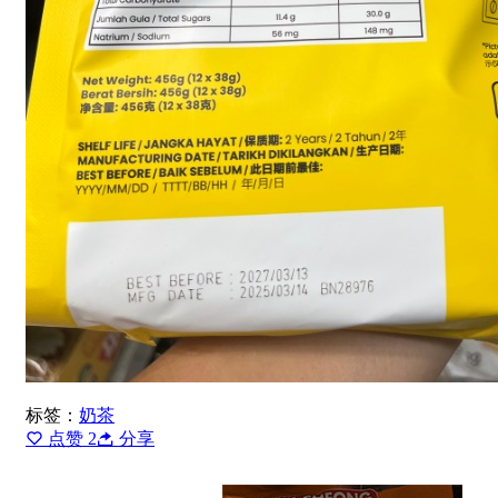
标签：
奶茶
点赞
2
分享