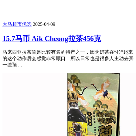
大马超市优选
2025-04-09
15.7马币 Aik Cheong拉茶456克
马来西亚拉茶算是比较有名的特产之一，因为奶茶在“拉”起来
的这个动作后会感觉非常顺口，所以日常也是很多人主动去买
一些预 ...