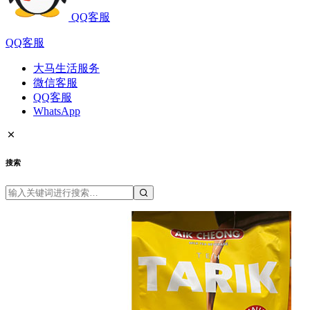
QQ客服
QQ客服
大马生活服务
微信客服
QQ客服
WhatsApp
搜索