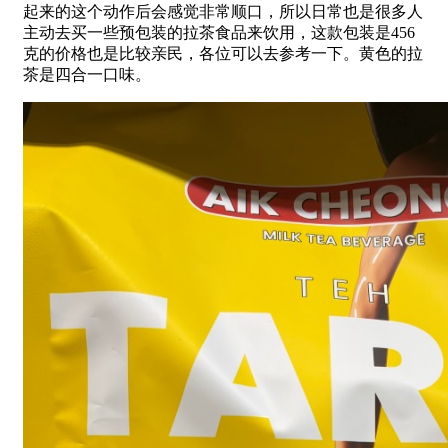
起来的这个动作后会感觉非常顺口，所以日常也是很多人
主动去买一些预包装的拉茶食品来饮用，这款包装是456
克的价格也是比较亲民，各位可以去参考一下。黄色的拉
茶是四合一口味。