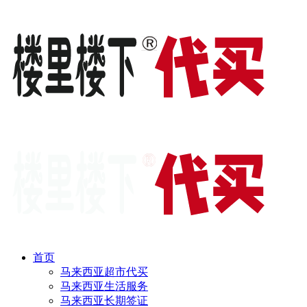
首页
马来西亚超市代买
马来西亚生活服务
马来西亚长期签证