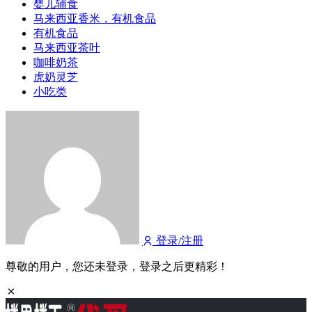
婴儿辅食
马来西亚香米，有机食品
有机食品
马来西亚茶叶
咖啡奶茶
虎奶灵芝
小吃类
登录/注册
尊敬的用户，您还未登录，登录之后更精彩！