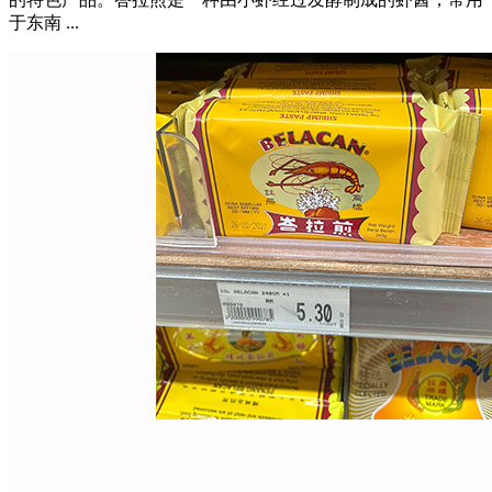
于东南 ...