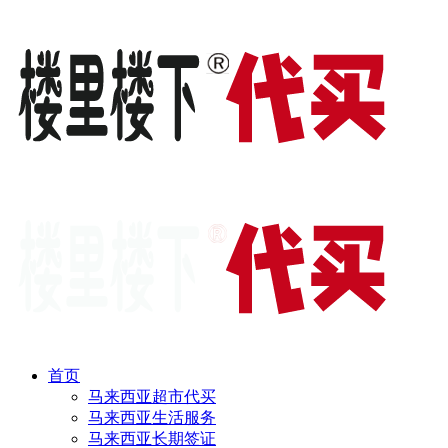
首页
马来西亚超市代买
马来西亚生活服务
马来西亚长期签证