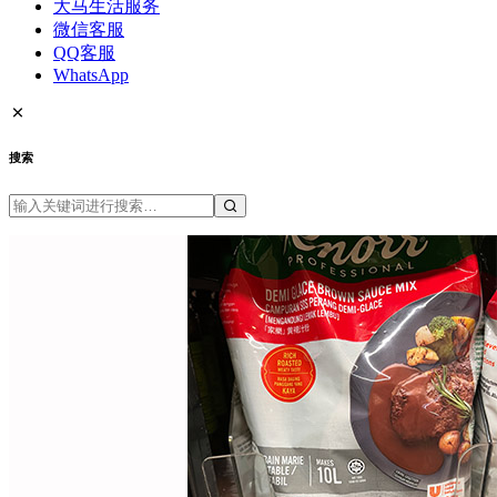
大马生活服务
微信客服
QQ客服
WhatsApp
搜索